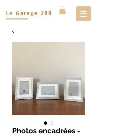
Le Garage 288
Photos encadrées -