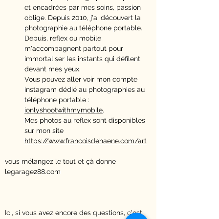
et encadrées par mes soins, passion
oblige. Depuis 2010, j'ai découvert la
photographie au téléphone portable.
Depuis, reflex ou mobile
m'accompagnent partout pour
immortaliser les instants qui défilent
devant mes yeux.
Vous pouvez aller voir mon compte
instagram dédié au photographies au
téléphone portable :
ionlyshootwithmymobile
.
Mes photos au reflex sont disponibles
sur mon site
https://www.francoisdehaene.com/art
vous mélangez le tout et çà donne
legarage288.com
Ici, si vous avez encore des questions, c'est