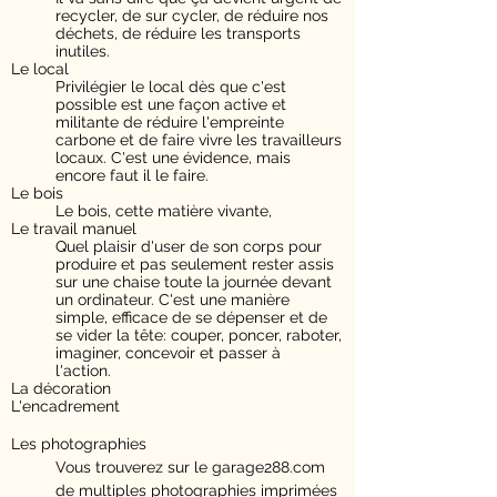
recycler, de sur cycler, de réduire nos
déchets, de réduire les transports
inutiles.
Le local
Privilégier le local dès que c'est
possible est une façon active et
militante de réduire l'empreinte
carbone et de faire vivre les travailleurs
locaux. C'est une évidence, mais
encore faut il le faire.
Le bois
Le bois, cette matière vivante,
Le travail manuel
Quel plaisir d'user de son corps pour
produire et pas seulement rester assis
sur une chaise toute la journée devant
un ordinateur. C'est une manière
simple, efficace de se dépenser et de
se vider la tête: couper, poncer, raboter,
imaginer, concevoir et passer à
l'action.
La décoration
L'encadrement
Les photographies
Vous trouverez sur le garage288.com
de multiples photographies imprimées