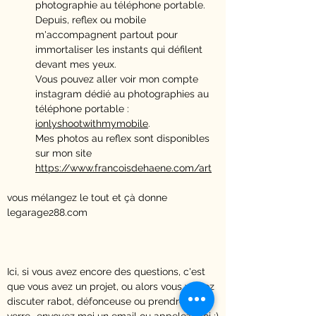
photographie au téléphone portable.
Depuis, reflex ou mobile
m'accompagnent partout pour
immortaliser les instants qui défilent
devant mes yeux.
Vous pouvez aller voir mon compte
instagram dédié au photographies au
téléphone portable :
ionlyshootwithmymobile
.
Mes photos au reflex sont disponibles
sur mon site
https://www.francoisdehaene.com/art
vous mélangez le tout et çà donne
legarage288.com
Ici, si vous avez encore des questions, c'est
que vous avez un projet, ou alors vous voulez
discuter rabot, défonceuse ou prendre un