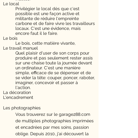
Le local
Privilégier le local dès que c'est
possible est une façon active et
militante de réduire l'empreinte
carbone et de faire vivre les travailleurs
locaux. C'est une évidence, mais
encore faut il le faire.
Le bois
Le bois, cette matière vivante,
Le travail manuel
Quel plaisir d'user de son corps pour
produire et pas seulement rester assis
sur une chaise toute la journée devant
un ordinateur. C'est une manière
simple, efficace de se dépenser et de
se vider la tête: couper, poncer, raboter,
imaginer, concevoir et passer à
l'action.
La décoration
L'encadrement
Les photographies
Vous trouverez sur le garage288.com
de multiples photographies imprimées
et encadrées par mes soins, passion
oblige. Depuis 2010, j'ai découvert la